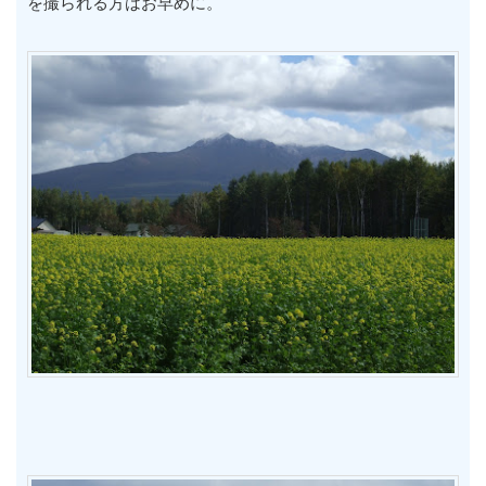
を撮られる方はお早めに。