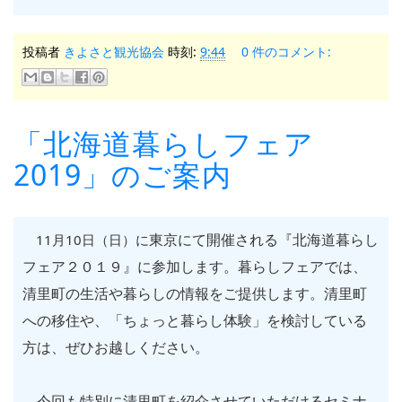
投稿者
きよさと観光協会
時刻:
9:44
0 件のコメント:
「北海道暮らしフェア
2019」のご案内
東京にて開催される『北海道暮らし
11月10日（日）に
フェア２０１９
』に参加します。
暮らしフェアでは、
清里町の生活や暮らしの情報をご提供します。清里町
への移住や、「ちょっと暮らし体験」を検討している
方は、ぜひお越しください。
今回も特別に清里町を紹介させていただけるセミナ