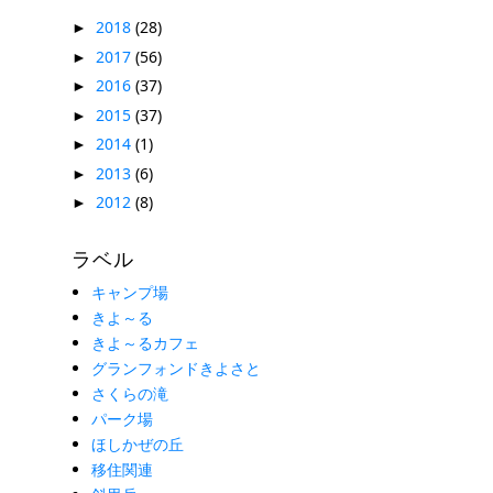
2018
(28)
►
2017
(56)
►
2016
(37)
►
2015
(37)
►
2014
(1)
►
2013
(6)
►
2012
(8)
►
ラベル
キャンプ場
きよ～る
きよ～るカフェ
グランフォンドきよさと
さくらの滝
パーク場
ほしかぜの丘
移住関連