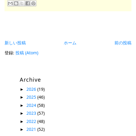
新しい投稿
ホーム
前の投稿
登録:
投稿 (Atom)
Archive
2026
(19)
►
2025
(46)
►
2024
(58)
►
2023
(57)
►
2022
(48)
►
2021
(52)
►