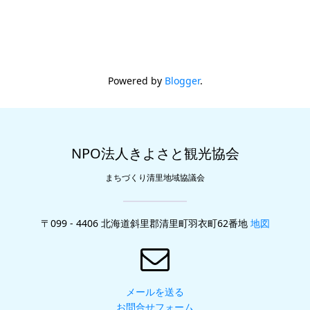
Powered by
Blogger
.
NPO法人きよさと観光協会
まちづくり清里地域協議会
〒099 - 4406 北海道斜里郡清里町羽衣町62番地
地図
メールを送る
お問合せフォーム