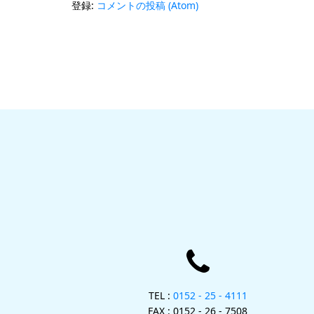
登録:
コメントの投稿 (Atom)
TEL :
0152 - 25 - 4111
FAX : 0152 - 26 - 7508