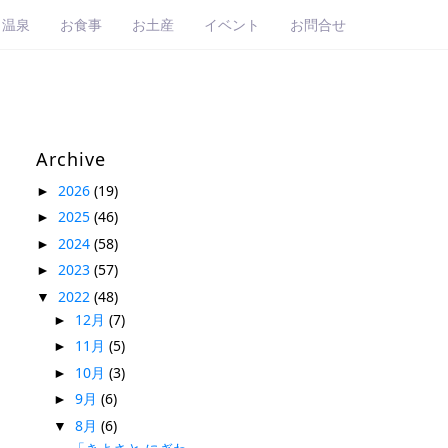
・温泉
お食事
お土産
イベント
お問合せ
Archive
2026
(19)
►
2025
(46)
►
2024
(58)
►
2023
(57)
►
2022
(48)
▼
12月
(7)
►
11月
(5)
►
10月
(3)
►
9月
(6)
►
8月
(6)
▼