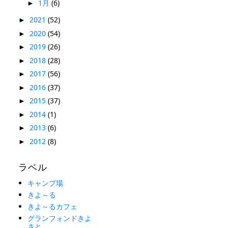
1月
(6)
►
2021
(52)
►
2020
(54)
►
2019
(26)
►
2018
(28)
►
2017
(56)
►
2016
(37)
►
2015
(37)
►
2014
(1)
►
2013
(6)
►
2012
(8)
►
ラベル
キャンプ場
きよ～る
きよ～るカフェ
グランフォンドきよ
さと