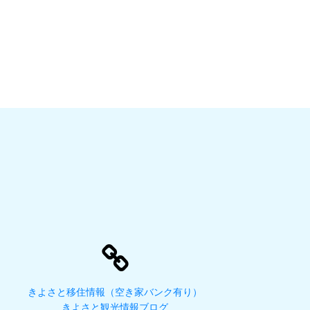
きよさと移住情報（空き家バンク有り）
きよさと観光情報ブログ