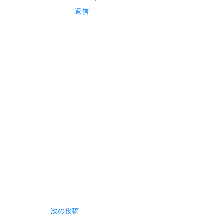
返信
次の投稿