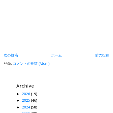
次の投稿
ホーム
前の投稿
登録:
コメントの投稿 (Atom)
Archive
2026
(19)
►
2025
(46)
►
2024
(58)
►