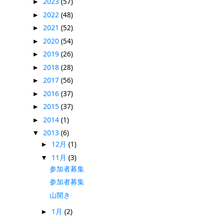
2023
(57)
►
2022
(48)
►
2021
(52)
►
2020
(54)
►
2019
(26)
►
2018
(28)
►
2017
(56)
►
2016
(37)
►
2015
(37)
►
2014
(1)
►
2013
(6)
▼
12月
(1)
►
11月
(3)
▼
参加者募集
参加者募集
山開き
1月
(2)
►