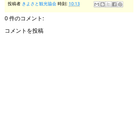
投稿者
きよさと観光協会
時刻:
10:13
0 件のコメント:
コメントを投稿