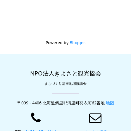
Powered by
Blogger
.
NPO法人きよさと観光協会
まちづくり清里地域協議会
〒099 - 4406 北海道斜里郡清里町羽衣町62番地
地図