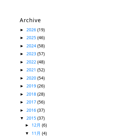
Archive
2026
(19)
►
2025
(46)
►
2024
(58)
►
2023
(57)
►
2022
(48)
►
2021
(52)
►
2020
(54)
►
2019
(26)
►
2018
(28)
►
2017
(56)
►
2016
(37)
►
2015
(37)
▼
12月
(6)
►
11月
(4)
▼