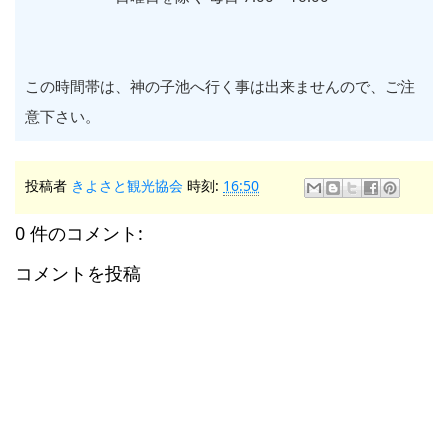
この時間帯は、神の子池へ行く事は出来ませんので、ご注
意下さい。
投稿者
きよさと観光協会
時刻:
16:50
0 件のコメント:
コメントを投稿