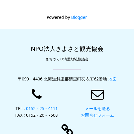
Powered by
Blogger
.
NPO法人きよさと観光協会
まちづくり清里地域協議会
〒099 - 4406 北海道斜里郡清里町羽衣町62番地
地図
TEL :
0152 - 25 - 4111
メールを送る
FAX : 0152 - 26 - 7508
お問合せフォーム