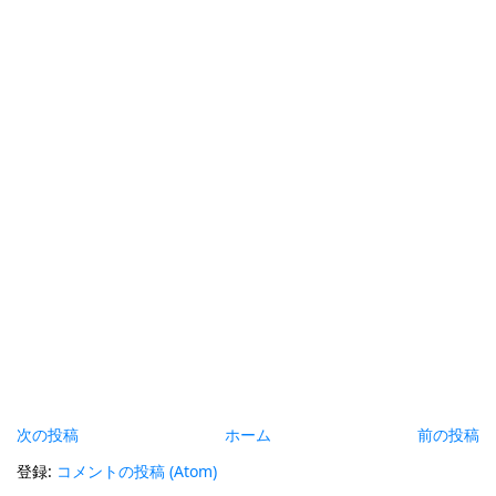
次の投稿
ホーム
前の投稿
登録:
コメントの投稿 (Atom)