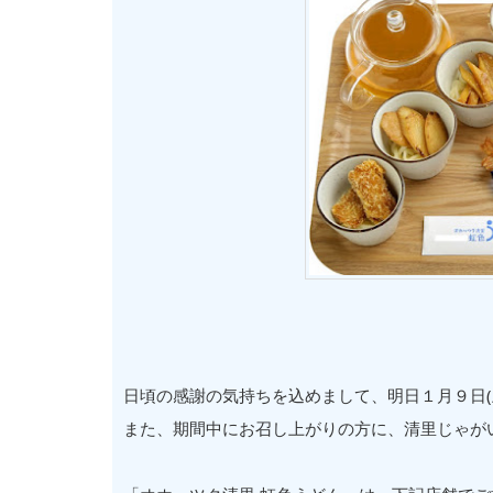
日頃の感謝の気持ちを込めまして、明日１月９日(
また、期間中にお召し上がりの方に、清里じゃが