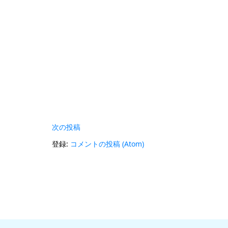
次の投稿
登録:
コメントの投稿 (Atom)