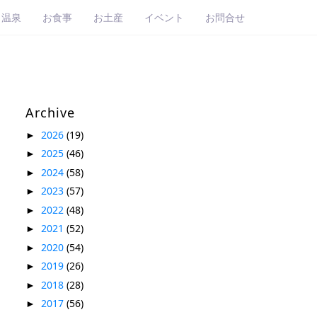
・温泉
お食事
お土産
イベント
お問合せ
Archive
2026
(19)
►
2025
(46)
►
2024
(58)
►
2023
(57)
►
2022
(48)
►
2021
(52)
►
2020
(54)
►
2019
(26)
►
2018
(28)
►
2017
(56)
►