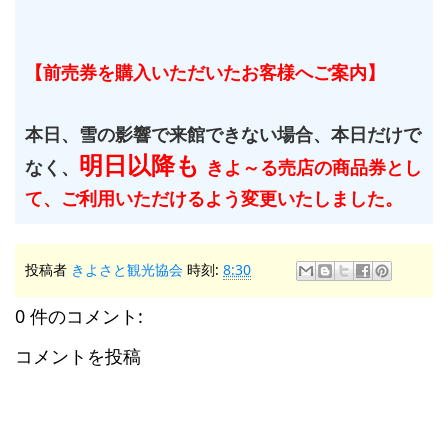
【前売券を購入いただいたお客様へご案内】
本日、雪の影響で来館できない場合、本日だけで
明日以降も
なく、
きよ～る売店の商品券とし
て、ご利用いただけるよう変更いたしました。
投稿者
きよさと観光協会
時刻:
8:30
0 件のコメント:
コメントを投稿