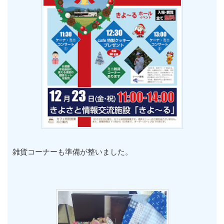
雑貨コーナーも準備が整いました。