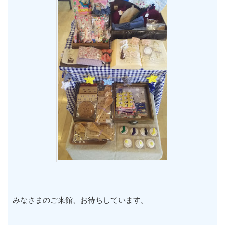
みなさまのご来館、お待ちしています。