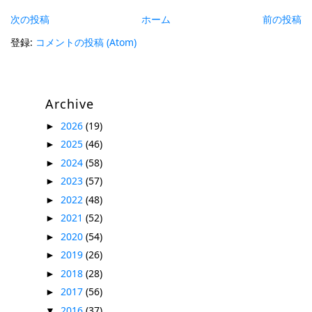
次の投稿
ホーム
前の投稿
登録:
コメントの投稿 (Atom)
Archive
2026
(19)
►
2025
(46)
►
2024
(58)
►
2023
(57)
►
2022
(48)
►
2021
(52)
►
2020
(54)
►
2019
(26)
►
2018
(28)
►
2017
(56)
►
2016
(37)
▼