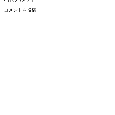
コメントを投稿