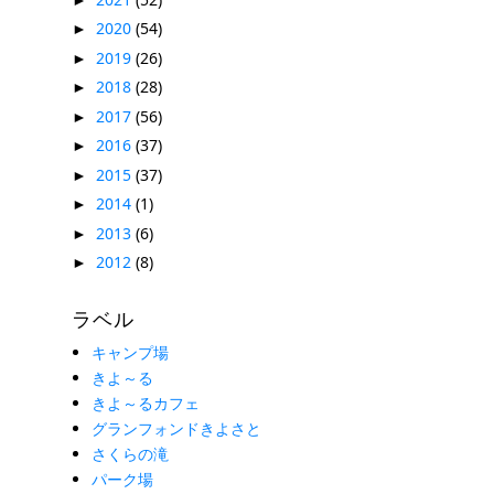
2020
(54)
►
2019
(26)
►
2018
(28)
►
2017
(56)
►
2016
(37)
►
2015
(37)
►
2014
(1)
►
2013
(6)
►
2012
(8)
►
ラベル
キャンプ場
きよ～る
きよ～るカフェ
グランフォンドきよさと
さくらの滝
パーク場