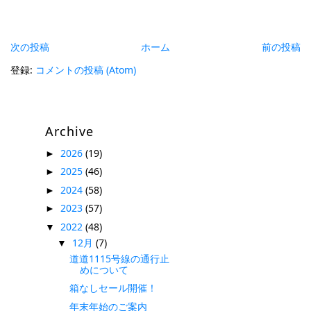
次の投稿
ホーム
前の投稿
登録:
コメントの投稿 (Atom)
Archive
2026
(19)
►
2025
(46)
►
2024
(58)
►
2023
(57)
►
2022
(48)
▼
12月
(7)
▼
道道1115号線の通行止
めについて
箱なしセール開催！
年末年始のご案内