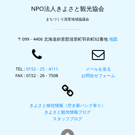
NPO法人きよさと観光協会
まちづくり清里地域協議会
〒099 - 4406 北海道斜里郡清里町羽衣町62番地
地図
TEL :
0152 - 25 - 4111
メールを送る
FAX : 0152 - 26 - 7508
お問合せフォーム
きよさと移住情報（空き家バンク有り）
きよさと観光情報ブログ
スタッフブログ