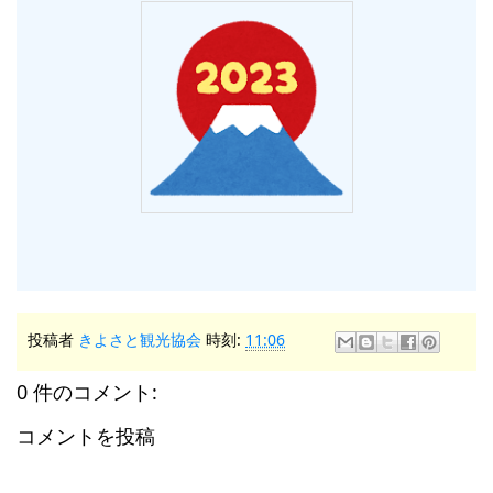
投稿者
きよさと観光協会
時刻:
11:06
0 件のコメント:
コメントを投稿