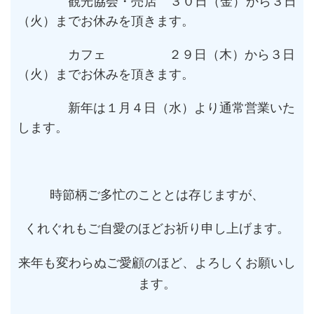
観光協会・売店 ３０日（金）から３日
（火）までお休みを頂きます。
カフェ ２９日（木）から３日
（火）までお休みを頂きます。
新年は１月４日（水）より通常営業いた
します。
時節柄ご多忙のこととは存じますが、
くれぐれもご自愛のほどお祈り申し上げます。
来年も変わらぬご愛顧のほど、よろしくお願いし
ます。