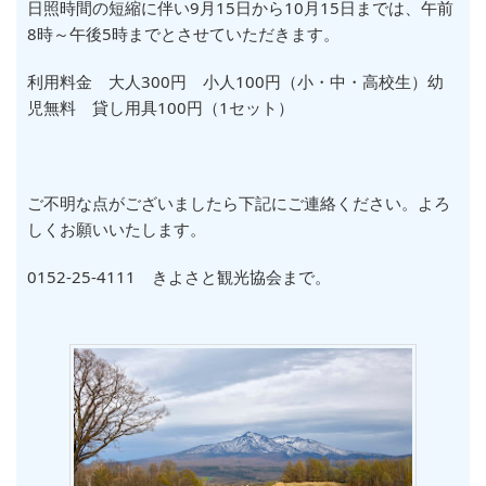
日照時間の短縮に伴い9月15日から10月15日までは、午前
8時～午後5時までとさせていただきます。
利用料金 大人300円 小人100円（小・中・高校生）幼
児無料 貸し用具100円（1セット）
ご不明な点がございましたら下記にご連絡ください。よろ
しくお願いいたします。
0152-25-4111 きよさと観光協会まで。