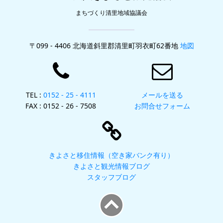
まちづくり清里地域協議会
〒099 - 4406 北海道斜里郡清里町羽衣町62番地
地図
TEL :
0152 - 25 - 4111
メールを送る
FAX : 0152 - 26 - 7508
お問合せフォーム
きよさと移住情報（空き家バンク有り）
きよさと観光情報ブログ
スタッフブログ