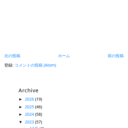
次の投稿
ホーム
前の投稿
登録:
コメントの投稿 (Atom)
Archive
2026
(19)
►
2025
(46)
►
2024
(58)
►
2023
(57)
▼