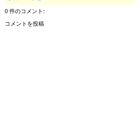
0 件のコメント:
コメントを投稿