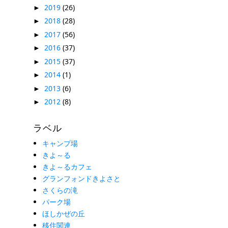
2019
(26)
►
2018
(28)
►
2017
(56)
►
2016
(37)
►
2015
(37)
►
2014
(1)
►
2013
(6)
►
2012
(8)
►
ラベル
キャンプ場
きよ～る
きよ～るカフェ
グランフォンドきよさと
さくらの滝
パーク場
ほしかぜの丘
移住関連