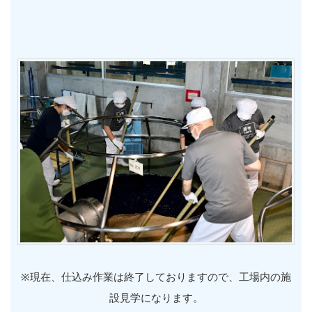
※現在、仕込み作業は終了しておりますので、工場内の施
設見学になります。