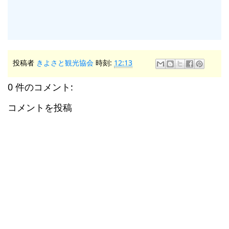
投稿者
きよさと観光協会
時刻:
12:13
0 件のコメント:
コメントを投稿