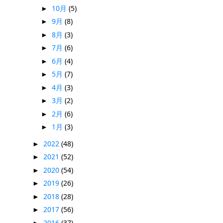
10月
(5)
►
9月
(8)
►
8月
(3)
►
7月
(6)
►
6月
(4)
►
5月
(7)
►
4月
(3)
►
3月
(2)
►
2月
(6)
►
1月
(3)
►
2022
(48)
►
2021
(52)
►
2020
(54)
►
2019
(26)
►
2018
(28)
►
2017
(56)
►
2016
(37)
►