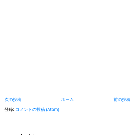
次の投稿
ホーム
前の投稿
登録:
コメントの投稿 (Atom)