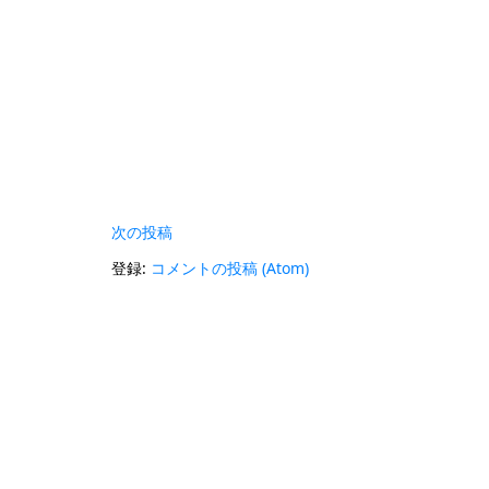
次の投稿
登録:
コメントの投稿 (Atom)