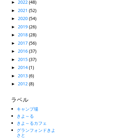
2022
(48)
►
2021
(52)
►
2020
(54)
►
2019
(26)
►
2018
(28)
►
2017
(56)
►
2016
(37)
►
2015
(37)
►
2014
(1)
►
2013
(6)
►
2012
(8)
►
ラベル
キャンプ場
きよ～る
きよ～るカフェ
グランフォンドきよ
さと