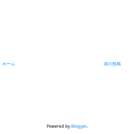
ホーム
前の投稿
Powered by
Blogger
.