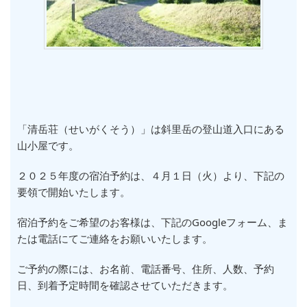
「清岳荘（せいがくそう）」は斜里岳の登山道入口にある
山小屋です。
２０２５年度の宿泊予約は、４月１日（火）より、下記の
要領で開始いたします。
宿泊予約をご希望のお客様は、下記のGoogleフォーム、ま
たは電話にてご連絡をお願いいたします。
ご予約の際には、お名前、電話番号、住所、人数、予約
日、到着予定時間を確認させていただきます。