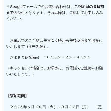
＊Googleフォームでのお問い合わせは、
ご宿泊日の３日前
まで
の受付となります。それ以降は、電話にてお申し込み
ください。
お電話でのご予約は午前１０時から午後５時までお受け
いたします（年中無休）。
きよさと観光協会 ℡０１５２－２５－４１１１
（キャンセルの場合は、お早めに、お電話でご連絡をお願
いいたします。）
【宿泊期間】
２０2５年６月 ２0 日（金）～９月２２日（月） （定