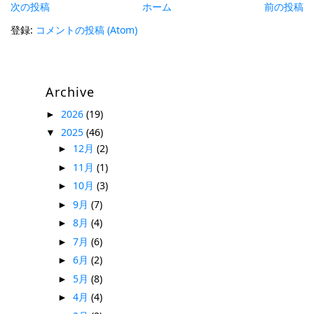
次の投稿
ホーム
前の投稿
登録:
コメントの投稿 (Atom)
Archive
2026
(19)
►
2025
(46)
▼
12月
(2)
►
11月
(1)
►
10月
(3)
►
9月
(7)
►
8月
(4)
►
7月
(6)
►
6月
(2)
►
5月
(8)
►
4月
(4)
►