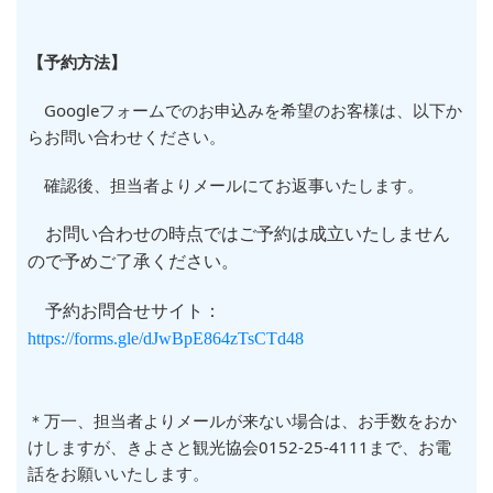
【予約方法】
Googleフォームでのお申込みを希望のお客様は、以下か
らお問い合わせください。
確認後、担当者よりメールにてお返事いたします。
お問い合わせの時点ではご予約は成立いたしません
ので予めご了承ください。
予約お問合せサイト：
https://forms.gle/dJwBpE864zTsCTd48
＊万一、担当者よりメールが来ない場合は、お手数をおか
けしますが、きよさと観光協会0152-25-4111まで、お電
話をお願いいたします。