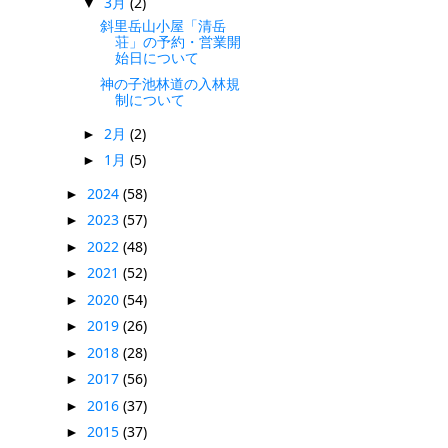
3月
(2)
▼
斜里岳山小屋「清岳
荘」の予約・営業開
始日について
神の子池林道の入林規
制について
2月
(2)
►
1月
(5)
►
2024
(58)
►
2023
(57)
►
2022
(48)
►
2021
(52)
►
2020
(54)
►
2019
(26)
►
2018
(28)
►
2017
(56)
►
2016
(37)
►
2015
(37)
►