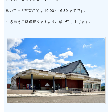
※カフェの営業時間は 10:00～16:30 までです。
引き続きご愛顧賜りますようお願い申し上げます。