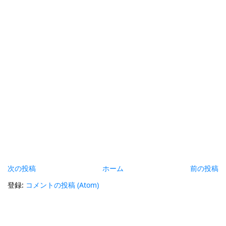
次の投稿
ホーム
前の投稿
登録:
コメントの投稿 (Atom)