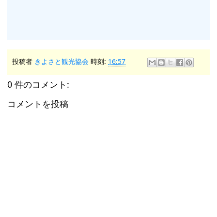
投稿者
きよさと観光協会
時刻:
16:57
0 件のコメント:
コメントを投稿