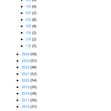
7月
(6)
►
6月
(2)
►
5月
(8)
►
4月
(4)
►
3月
(2)
►
2月
(2)
►
1月
(5)
►
2024
(58)
►
2023
(57)
►
2022
(48)
►
2021
(52)
►
2020
(54)
►
2019
(26)
►
2018
(28)
►
2017
(56)
►
2016
(37)
►