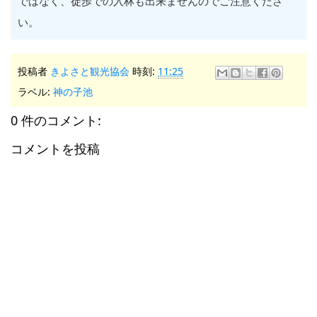
ではなく、徒歩での入林も出来ませんのでご注意くださ
い。
投稿者
きよさと観光協会
時刻:
11:25
ラベル:
神の子池
0 件のコメント:
コメントを投稿