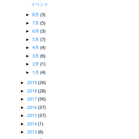
イベント
8月
(3)
►
7月
(5)
►
6月
(3)
►
5月
(7)
►
4月
(4)
►
3月
(6)
►
2月
(1)
►
1月
(4)
►
2019
(26)
►
2018
(28)
►
2017
(56)
►
2016
(37)
►
2015
(37)
►
2014
(1)
►
2013
(6)
►