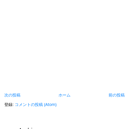
次の投稿
ホーム
前の投稿
登録:
コメントの投稿 (Atom)