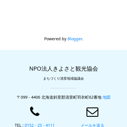
Powered by
Blogger
.
NPO法人きよさと観光協会
まちづくり清里地域協議会
〒099 - 4406 北海道斜里郡清里町羽衣町62番地
地図
TEL :
0152 - 25 - 4111
メールを送る