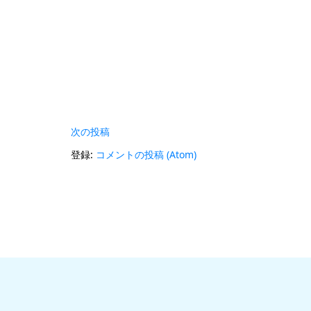
次の投稿
登録:
コメントの投稿 (Atom)