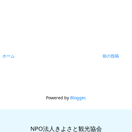
ホーム
前の投稿
Powered by
Blogger
.
NPO法人きよさと観光協会