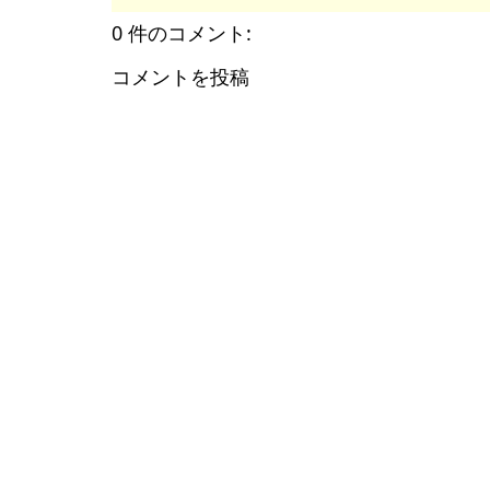
0 件のコメント:
コメントを投稿