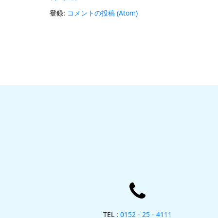
登録:
コメントの投稿 (Atom)
TEL :
0152 - 25 - 4111