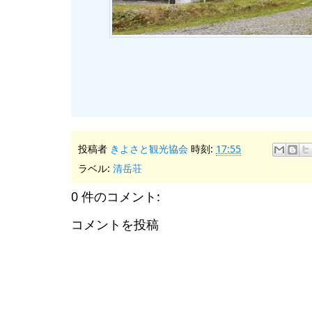
投稿者
きよさと観光協会
時刻:
17:55
ラベル:
清岳荘
0 件のコメント:
コメントを投稿