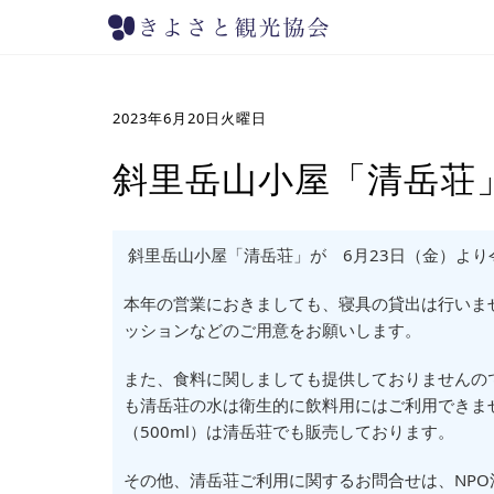
2023年6月20日火曜日
斜里岳山小屋「清岳荘
斜里岳山小屋「清岳荘」が 6月23日（金）よ
本年の営業におきましても、寝具の貸出は行いま
ッションなどのご用意をお願いします。
また、食料に関しましても提供しておりませんの
も清岳荘の水は衛生的に飲料用にはご利用できま
（500ml）は清岳荘でも販売しております。
その他、清岳荘ご利用に関するお問合せは、NPO法人