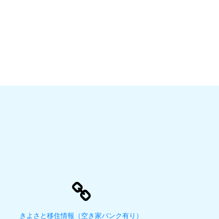
きよさと移住情報（空き家バンク有り）