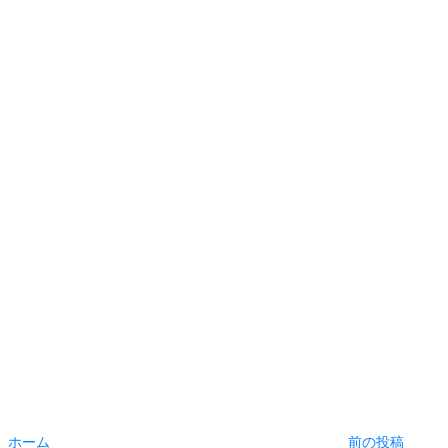
ホーム
前の投稿