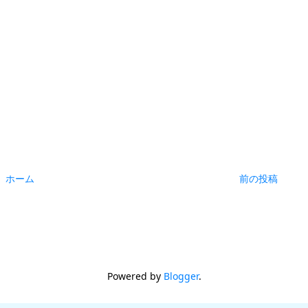
ホーム
前の投稿
Powered by
Blogger
.