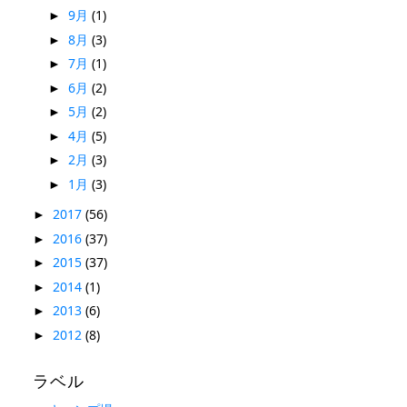
9月
(1)
►
8月
(3)
►
7月
(1)
►
6月
(2)
►
5月
(2)
►
4月
(5)
►
2月
(3)
►
1月
(3)
►
2017
(56)
►
2016
(37)
►
2015
(37)
►
2014
(1)
►
2013
(6)
►
2012
(8)
►
ラベル