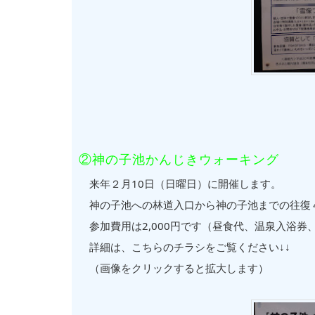
②神の子池かんじきウォーキング
来年２月10日（日曜日）に開催します。
神の子池への林道入口から神の子池までの往復
参加費用は2,000円です（昼食代、温泉入浴券
詳細は、こちらのチラシをご覧ください↓↓
（画像をクリックすると拡大します）