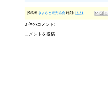
投稿者
きよさと観光協会
時刻:
16:51
0 件のコメント:
コメントを投稿