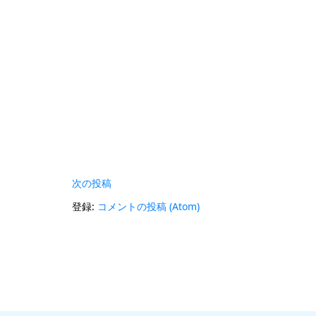
次の投稿
登録:
コメントの投稿 (Atom)