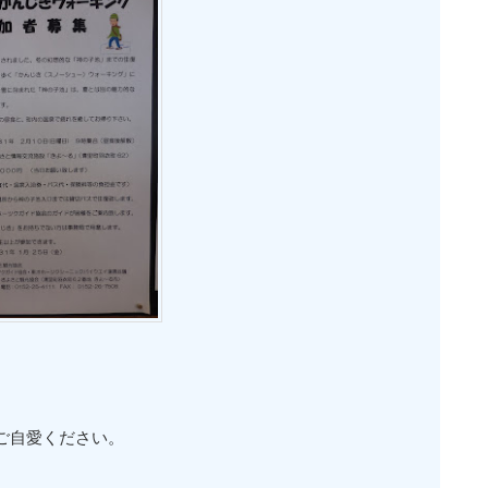
ご自愛ください。