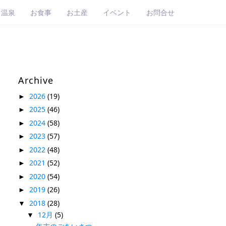
・温泉
お食事
お土産
イベント
お問合せ
Archive
2026
(19)
►
2025
(46)
►
2024
(58)
►
2023
(57)
►
2022
(48)
►
2021
(52)
►
2020
(54)
►
2019
(26)
►
2018
(28)
▼
12月
(5)
▼