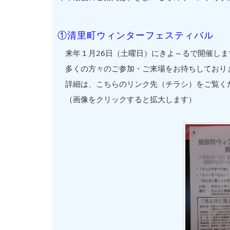
①清里町ウィンターフェスティバル
来年１月26日（土曜日）にきよ～るで開催しま
多くの方々のご参加・ご来場をお待ちしており
詳細は、こちらのリンク先（チラシ）をご覧くだ
（画像をクリックすると拡大します）