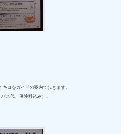
４キロをガイドの案内で歩きます。
、バス代、保険料込み）。